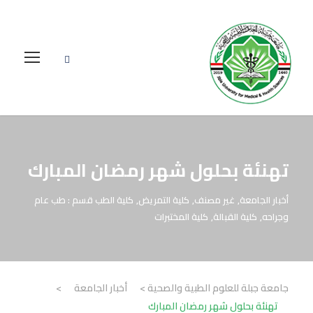
تهنئة بحلول شهر رمضان المبارك
أخبار الجامعة
,
غير مصنف
,
كلية التمريض
,
كلية الطب قسم : طب عام
وجراحه
,
كلية القبالة
,
كلية المختبرات
جامعة جبلة للعلوم الطبية والصحية
>
أخبار الجامعة
>
تهنئة بحلول شهر رمضان المبارك