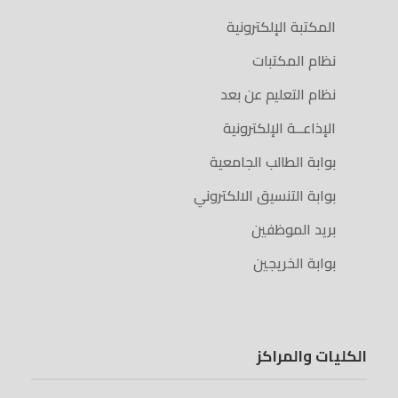
المكتبة الإلكترونية
نظام المكتبات
نظام التعليم عن بعد
الإذاعــة الإلكترونية
بوابة الطالب الجامعية
بوابة التنسيق الالكتروني
بريد الموظفين
بوابة الخريجين
الكليات والمراكز