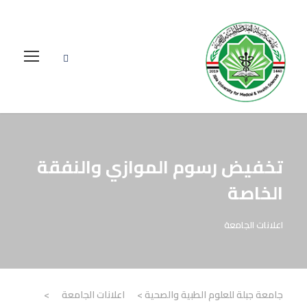
تخفيض رسوم الموازي والنفقة
الخاصة
اعلانات الجامعة
جامعة جبلة للعلوم الطبية والصحية
>
اعلانات الجامعة
>