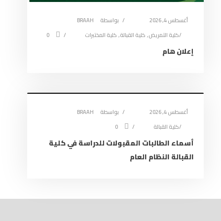
أغسطس 4, 2026
بواسطة
BRAAH
كلية التمريض
,
كلية القبالة
,
كلية المختبرات
0
إعلان هام
أغسطس 4, 2026
بواسطة
BRAAH
كلية القبالة
0
أسماء الطالبات المقبولات للدراسة في كلية
القبالة النظام العام