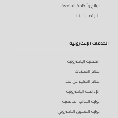
لوائح وأنظمة الجامعة
إتصـــل بنــا ….
الخدمات الإلكترونية
المكتبة الإلكترونية
نظام المكتبات
نظام التعليم عن بعد
الإذاعــة الإلكترونية
بوابة الطالب الجامعية
بوابة التنسيق الالكتروني