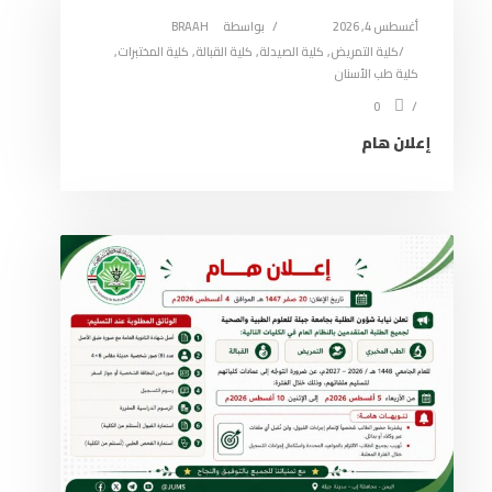
أغسطس 4, 2026
بواسطة
BRAAH
كلية التمريض
,
كلية الصيدلة
,
كلية القبالة
,
كلية المختبرات
,
كلية طب الأسنان
0
إعلان هام