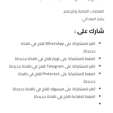
العلاقات العامة والإعلام
بشير البعداني
شارك على :
انقر للمشاركة على WhatsApp (فتح في نافذة
جديدة)
اضغط للمشاركة على تويتر (فتح في نافذة جديدة)
انقر للمشاركة على Telegram (فتح في نافذة جديدة)
اضغط للمشاركة على Pinterest (فتح في نافذة
جديدة)
انقر للمشاركة على فيسبوك (فتح في نافذة جديدة)
اضغط للطباعة (فتح في نافذة جديدة)