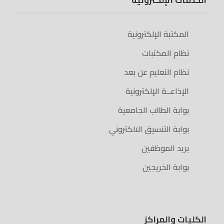
الخدمات الإلكترونية
المكتبة الإلكترونية
نظام المكتبات
نظام التعليم عن بعد
الإذاعــة الإلكترونية
بوابة الطالب الجامعية
بوابة التنسيق الالكتروني
بريد الموظفين
بوابة الخريجين
الكليات والمراكز