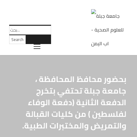
بحضور محافظ المحافظة ،
جامعة جبلة تحتفي بتخرج
الدفعة الثانية (دفعة الوفاء
لفلسطين ) من كليات القبالة
والتمريض والمختبرات الطبية.