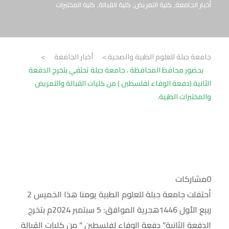
أخبار الجامعة
,
كلية التمريض
,
كلية القبالة
,
كلية المختبرات
جامعة جبلة للعلوم الطبية والصحية
>
أخبار الجامعة
>
بحضور محافظ المحافظة ، جامعة جبلة تحتفي بتخرج الدفعة
الثانية (دفعة الوفاء لفلسطين ) من كليات القبالة والتمريض
والمختبرات الطبية.
0
مشاركات
أحتفلت جامعة جبلة للعلوم الطبية يومنا هذا الخميس 2
ربيع الأول 1446هجرية الموافق: 5 سبتمبر 2024م بتخرج
الدفعة الثانية” دفعة الوفاء لفلسطين ” من كليات القبالة