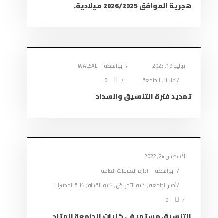
هجرية الموافق 2026/2025 ميلادية.
يوليو 19, 2023
بواسطة
WALSAL
اعلانات الجامعة
0
تمديد فترة التنسيق والسداد
أغسطس 24, 2022
بواسطة
ادارة العلاقات العامة
أخبار الجامعة
,
كلية التمريض
,
كلية القبالة
,
كلية المختبرات
0
التنسيق مستمر في كليات الجامعة المتاح