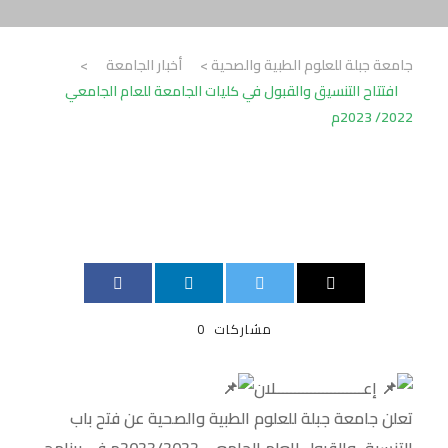
جامعة جبلة للعلوم الطبية والصحية
>
أخبار الجامعة
>
افتتاح التنسيق والقبول في كليات الجامعة للعام الجامعي
2022/ 2023م
مشاركات
0
إعــــــــــــــــــــــلان
تعلن جامعة جبلة للعلوم الطبية والصحية عن فتح باب