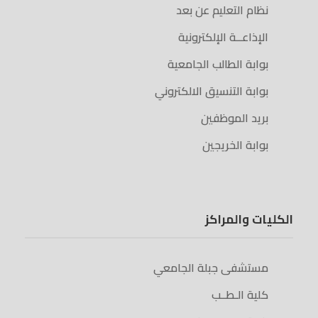
نظام التعليم عن بعد
الإذاعــة الإلكترونية
بوابة الطالب الجامعية
بوابة التنسيق الالكتروني
بريد الموظفين
بوابة الخريجين
الكليات والمراكز
مستشفى جبلة الجامعي
كلية الـطــب