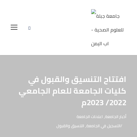
افتتاح التنسيق والقبول في
كليات الجامعة للعام الجامعي
2022/ 2023م
أخبار الجامعة
,
اعلانات الجامعة
التسجيل في الجامعة
,
التنسيق والقبول