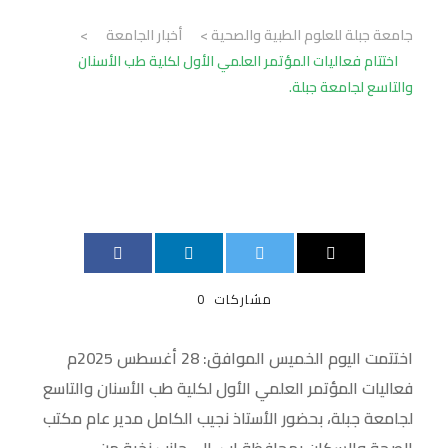
جامعة جبلة للعلوم الطبية والصحية
>
أخبار الجامعة
>
اختتام فعاليات المؤتمر العلمي الأول لكلية طب الأسنان
والتاسع لجامعة جبلة.
مشاركات
0
اختتمت اليوم الخميس الموافق: 28 أغسطس 2025م
فعاليات المؤتمر العلمي الأول لكلية طب الأسنان والتاسع
لجامعة جبلة، بحضور الأستاذ نجيب الكامل مدير عام مكتب