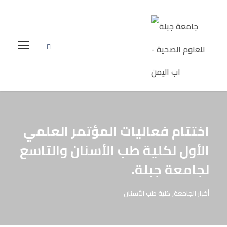
اختتام فعاليات المؤتمر العلمي
الأول لكلية طب الأسنان والتاسع
لجامعة جبلة.
أخبار الجامعة
,
كلية طب الأسنان