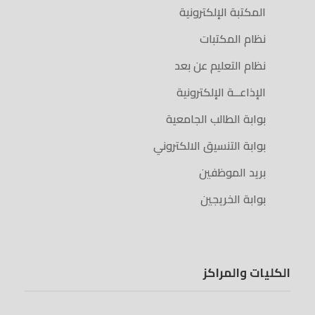
المكتبة الإلكترونية
نظام المكتبات
نظام التعليم عن بعد
الإذاعــة الإلكترونية
بوابة الطالب الجامعية
بوابة التنسيق الالكتروني
بريد الموظفين
بوابة الخريجين
الكليات والمراكز