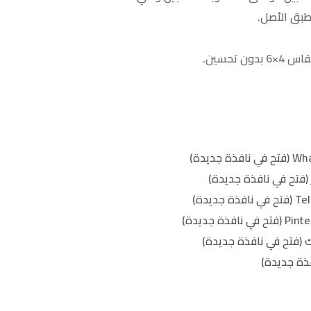
طبق الأصل.
(فتح في نافذة جديدة)
 (فتح في نافذة جديدة)
ذة جديدة)