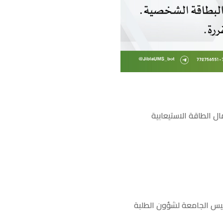
ال الطاقة الاستيعابية
رئيس الجامعة لشؤون الطلبة