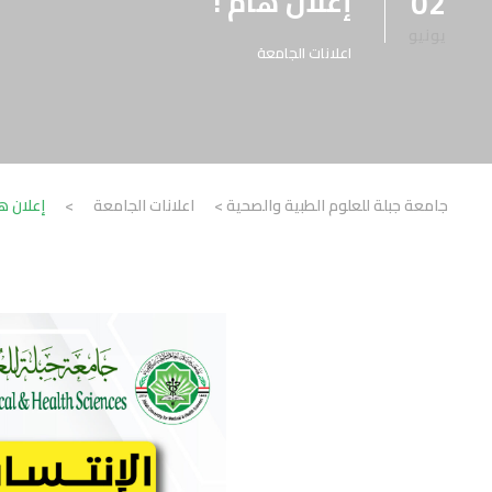
إعلان هام !
02
يونيو
اعلانات الجامعة
جامعة جبلة للعلوم الطبية والصحية
>
اعلانات الجامعة
>
إعلان ها