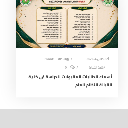
أغسطس 4, 2026
بواسطة
BRAAH
كلية القبالة
0
أسماء الطالبات المقبولات للدراسة في كلية
القبالة النظام العام