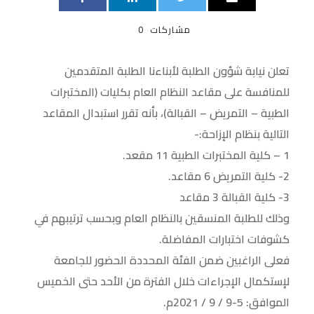
مشاركات
0
تعلن نيابة شؤون الطلبة لأبناءنا الطلبة المتقدمين
للمنافسة على مقاعد النظام العام بكليات (المختبرات
الطبية – التمريض – القبالة)، بأنه تقرر استبدال المقاعد
التالية بنظام الإزاحة:-
1 – كلية المختبرات الطبية 11 مقعد.
2- كلية التمريض 6 مقاعد.
3- كلية القبالة 3 مقاعد
وذلك للطلبة المنسقين بالنظام العام وبحسب ترتيبهم في
كشوفات اختبارات المفاضلة.
فعلى الراغبين ضمن الفئة المحددة الحضور للجامعة
لإستكمال الإجراءات خلال الفترة من الأحد حتى الخميس
الموافق: 5-9 / 9 / 2021م.