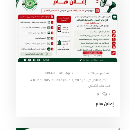
أغسطس 4, 2026
بواسطة
BRAAH
كلية التمريض
,
كلية الصيدلة
,
كلية القبالة
,
كلية المختبرات
,
كلية طب الأسنان
0
إعلان هام