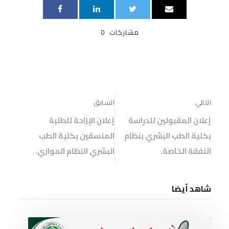
مشاركات
0
التالي
السابق
إعلان المقبولين للدراسة
إعلان الإزاحة للطلبة
بكلية الطب البشري بنظام
المنسقين بكلية الطب
النفقة الخاصة.
البشري النظام الموازي.
شاهد أيضا