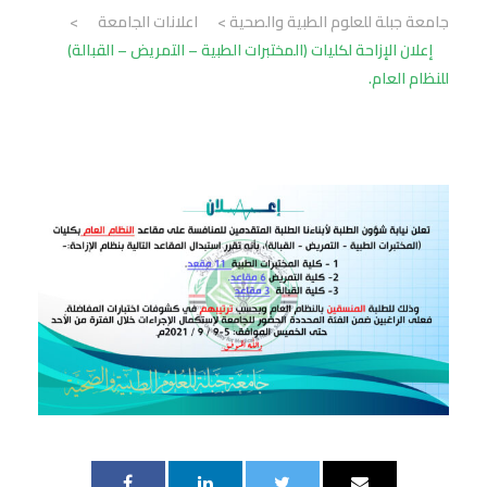
جامعة جبلة للعلوم الطبية والصحية
>
اعلانات الجامعة
>
إعلان الإزاحة لكليات (المختبرات الطبية – التمريض – القبالة)
للنظام العام.