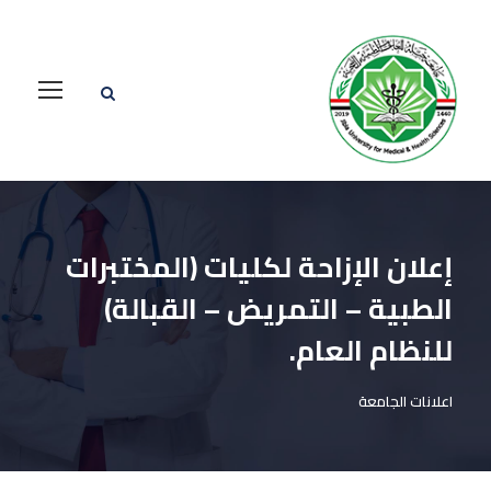
إعلان الإزاحة لكليات (المختبرات
الطبية – التمريض – القبالة)
للنظام العام.
اعلانات الجامعة