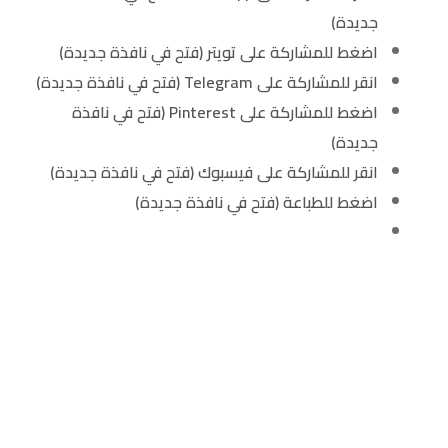
جديدة)
اضغط للمشاركة على تويتر (فتح في نافذة جديدة)
انقر للمشاركة على Telegram (فتح في نافذة جديدة)
اضغط للمشاركة على Pinterest (فتح في نافذة
جديدة)
انقر للمشاركة على فيسبوك (فتح في نافذة جديدة)
اضغط للطباعة (فتح في نافذة جديدة)