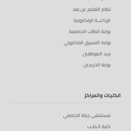
نظام التعليم عن بعد
الإذاعــة الإلكترونية
بوابة الطالب الجامعية
بوابة التنسيق الالكتروني
بريد الموظفين
بوابة الخريجين
الكليات والمراكز
مستشفى جبلة الجامعي
كلية الـطــب