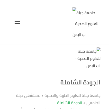
الجودة الشاملة
جامعة جبلة للعلوم الطبية والصحية
>
مستشفى جبلة
الجامعي
>
الجودة الشاملة