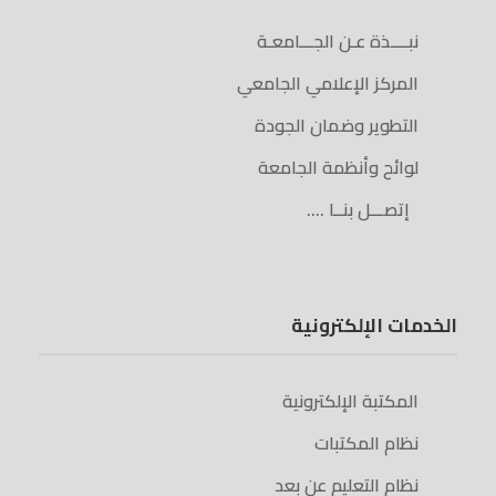
نبــــذة عـن الجـــامعـة
المركز الإعلامي الجامعي
التطوير وضمان الجودة
لوائح وأنظمة الجامعة
إتصـــل بنــا ….
الخدمات الإلكترونية
المكتبة الإلكترونية
نظام المكتبات
نظام التعليم عن بعد