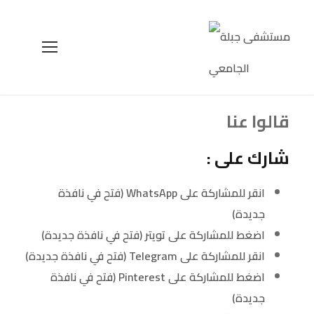
قالوا عنا
شارك على :
انقر للمشاركة على WhatsApp (فتح في نافذة
جديدة)
اضغط للمشاركة على تويتر (فتح في نافذة جديدة)
انقر للمشاركة على Telegram (فتح في نافذة جديدة)
اضغط للمشاركة على Pinterest (فتح في نافذة
جديدة)