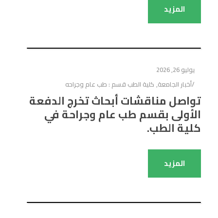
المزيد
يوليو 26, 2026
أخبار الجامعة
,
كلية الطب قسم : طب عام وجراحه
تواصل مناقشات أبحاث تخرج الدفعة
الأولى بقسم طب عام وجراحة في
كلية الطب.
المزيد