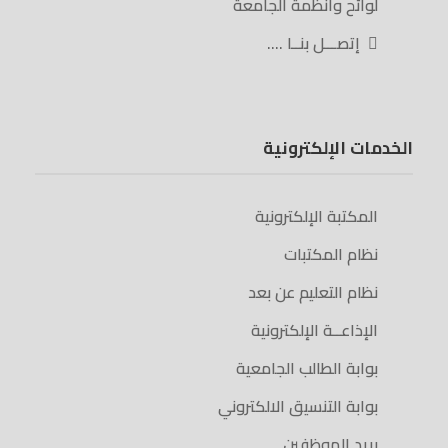
لوائح وأنظمة الجامعة
إتصـــل بنــا ….
الخدمات الإلكترونية
المكتبة الإلكترونية
نظام المكتبات
نظام التعليم عن بعد
الإذاعــة الإلكترونية
بوابة الطالب الجامعية
بوابة التنسيق الالكتروني
بريد الموظفين