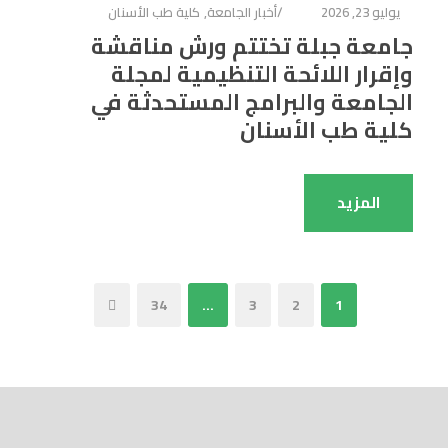
يوليو 23, 2026
أخبار الجامعة
,
كلية طب الأسنان
جامعة جبلة تختتم ورش مناقشة
وإقرار اللائحة التنظيمية لمجلة
الجامعة والبرامج المستحدثة في
كلية طب الأسنان
المزيد
34
…
3
2
1