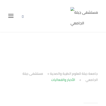
الأخبار والفعاليات
جامعة جبلة للعلوم الطبية والصحية
>
مستشفى جبلة
الجامعي
>
الأخبار والفعاليات