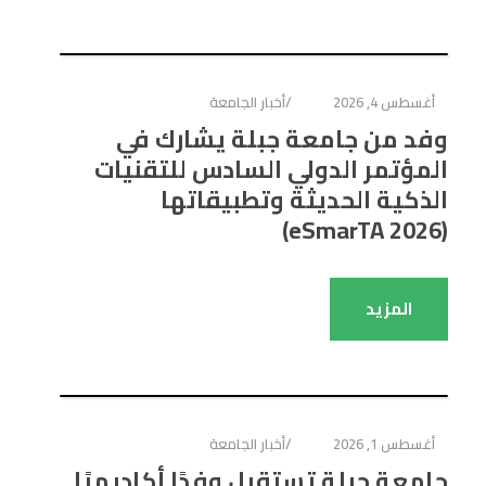
أغسطس 4, 2026
أخبار الجامعة
وفد من جامعة جبلة يشارك في
المؤتمر الدولي السادس للتقنيات
الذكية الحديثة وتطبيقاتها
(eSmarTA 2026)
المزيد
أغسطس 1, 2026
أخبار الجامعة
جامعة جبلة تستقبل وفدًا أكاديميًا