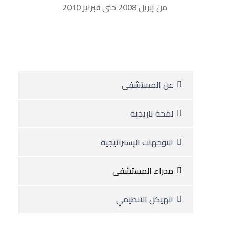
من إبريل 2008 حتى فبراير 2010
عن المستشفى
لمحة تاريخية
التوجهات الإستراتيجية
مدراء المستشفى
الهيكل التنظيمي