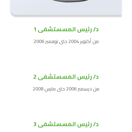
د/ رئيس المسستشفى 1
من أكتوبر 2004 حتى نوفمبر 2006
د/ رئيس المسستشفى 2
من ديسمبر 2006 حتى مارس 2008
د/ رئيس المسستشفى 3