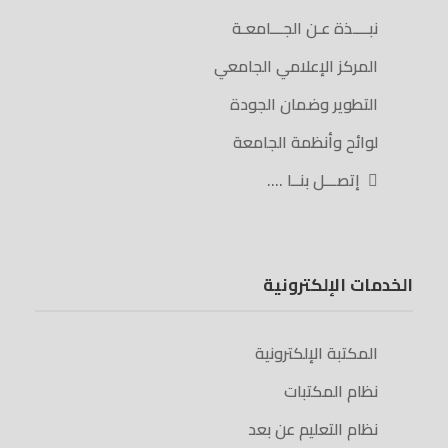
نبــــذة عـن الجـــامعـة
المركز الإعلامي الجامعي
التطوير وضمان الجودة
لوائح وأنظمة الجامعة
إتصـــل بنــا ….
الخدمات الإلكترونية
المكتبة الإلكترونية
نظام المكتبات
نظام التعليم عن بعد