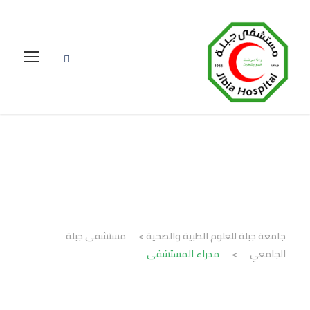
مدراء المستشفى
جامعة جبلة للعلوم الطبية والصحية
>
مستشفى جبلة
الجامعي
>
مدراء المستشفى